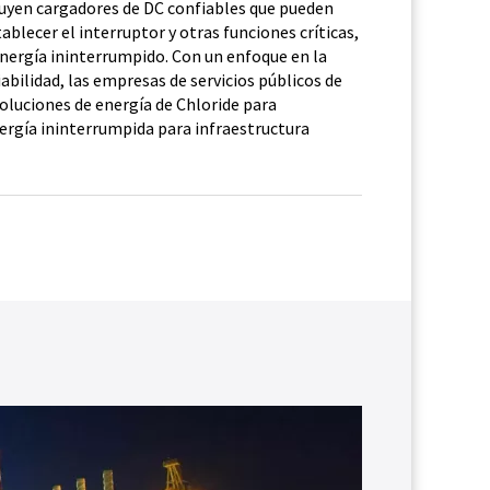
luyen cargadores de DC confiables que pueden
blecer el interruptor y otras funciones críticas,
nergía ininterrumpido. Con un enfoque en la
iabilidad, las empresas de servicios públicos de
oluciones de energía de Chloride para
ergía ininterrumpida para infraestructura