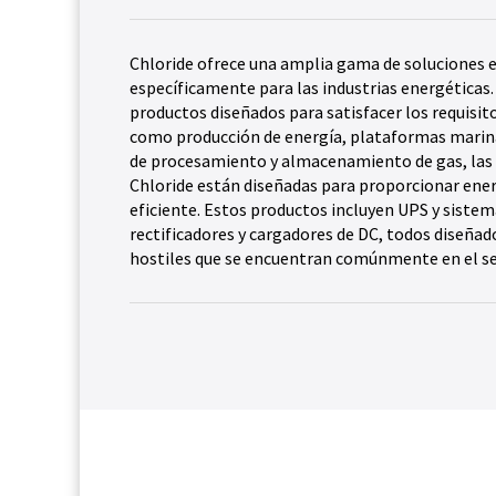
Chloride ofrece una amplia gama de soluciones 
específicamente para las industrias energéticas
productos diseñados para satisfacer los requisit
como producción de energía, plataformas marina
de procesamiento y almacenamiento de gas, las 
Chloride están diseñadas para proporcionar ener
eficiente. Estos productos incluyen UPS y sistema
rectificadores y cargadores de DC, todos diseña
hostiles que se encuentran comúnmente en el se