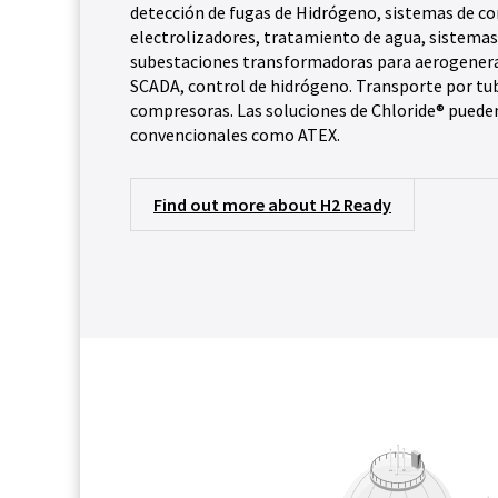
detección de fugas de Hidrógeno, sistemas de c
electrolizadores, tratamiento de agua, sistema
subestaciones transformadoras para aerogener
SCADA, control de hidrógeno. Transporte por tub
compresoras. Las soluciones de Chloride® puede
convencionales como ATEX.
Find out more about H2 Ready