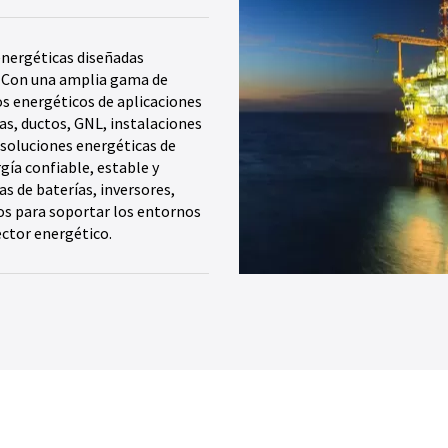
energéticas diseñadas
. Con una amplia gama de
os energéticos de aplicaciones
s, ductos, GNL, instalaciones
soluciones energéticas de
gía confiable, estable y
s de baterías, inversores,
dos para soportar los entornos
ctor energético.