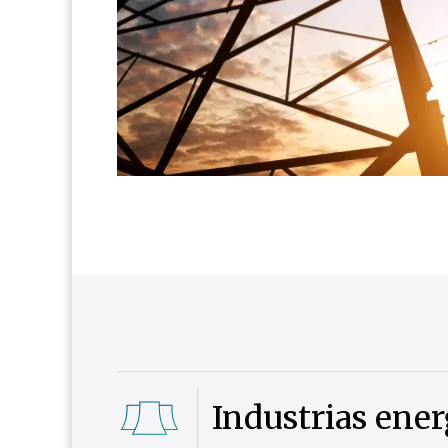
Industrias ener