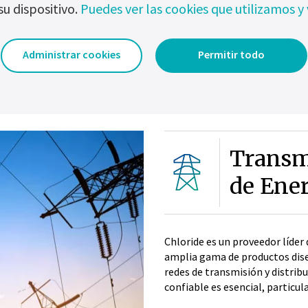
su dispositivo.
Puedes ver las cookies que utilizamos y 
Administrar cookies
Permitir todo
Transm
de Ene
Chloride es un proveedor líder 
amplia gama de productos dis
redes de transmisión y distribu
confiable es esencial, particu