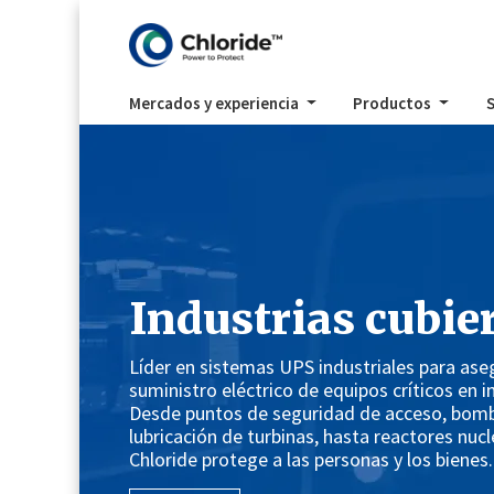
Mercados y experiencia
Productos
S
Industrias cubie
Líder en sistemas UPS industriales para aseg
suministro eléctrico de equipos críticos en i
Desde puntos de seguridad de acceso, bom
lubricación de turbinas, hasta reactores nucl
Chloride protege a las personas y los bienes.