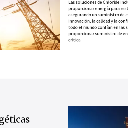
Las soluciones de Chloride inc
proporcionar energía para resta
asegurando un suministro de e
innovación, la calidad y la conf
todo el mundo confían en las s
proporcionar suministro de en
crítica.
géticas