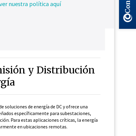
ver nuestra política aquí
isión y Distribución
rgía
de soluciones de energía de DC y ofrece una
eñados específicamente para subestaciones,
ción. Para estas aplicaciones críticas, la energía
larmente en ubicaciones remotas.