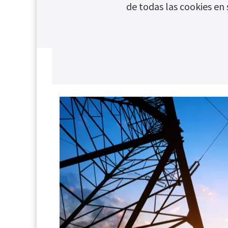
de todas las cookies en 