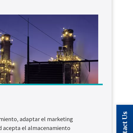
Contact Us
dimiento, adaptar el marketing
ted acepta el almacenamiento