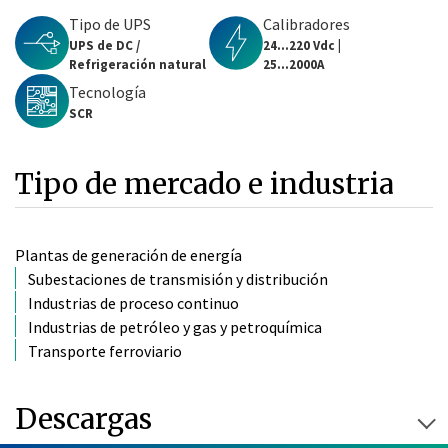
Tipo de UPS
Calibradores
UPS de DC /
24...220 Vdc |
Refrigeración natural
25...2000A
Tecnología
SCR
Tipo de mercado e industria
Plantas de generación de energía
Subestaciones de transmisión y distribución
Industrias de proceso continuo
Industrias de petróleo y gas y petroquímica
Transporte ferroviario
Descargas