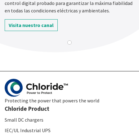
control digital probado para garantizar la máxima fiabilidad
en todas las condiciones eléctricas y ambientales.
Visita nuestro canal
Protecting the power that powers the world
Chloride Product
Small DC chargers
IEC/UL Industrial UPS