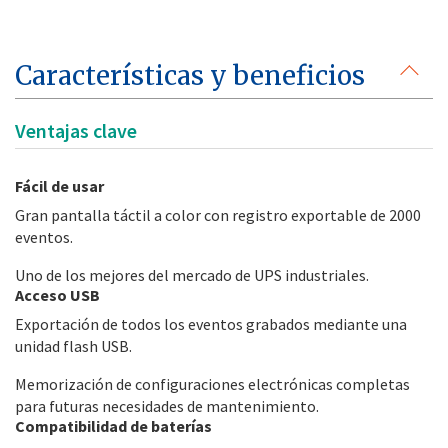
Características y beneficios
Ventajas clave
Fácil de usar
Gran pantalla táctil a color con registro exportable de 2000
eventos.
Uno de los mejores del mercado de UPS industriales.
Acceso USB
Exportación de todos los eventos grabados mediante una
unidad flash USB.
Memorización de configuraciones electrónicas completas
para futuras necesidades de mantenimiento.
Compatibilidad de baterías