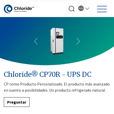
Previous
Next
Chloride® CP70R - UPS DC
CP como Producto Personalizado. El producto más avanzado
en cuanto a posibilidades. Un producto refrigerado natural.
Preguntar