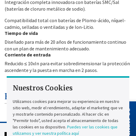
Integración completa innovadora con baterías SMC/Sal
(baterías de cloruro metálico de sodio).
Compatibilidad total con baterías de Plomo-ácido, níquel-
cadmio, selladas o ventiladas y de Ion-Litio.
Tiempo de vida
Diseñado para más de 20 años de funcionamiento continuo
con un plan de mantenimiento adecuado.
Corriente de entrada
Reducido ≤ 10xIn para evitar sobredimensionar la protección
ascendente y la puesta en marcha en 2 pasos.
Nuestros Cookies
Especificaciones técnicas
Utilizamos cookies para mejorar su experiencia en nuestro
sitio web, medir el rendimiento, adaptar el marketing que ve
Contact Us
y mostrarle contenido personalizado. Al hacer clic en
"Permitir todo", usted acepta el almacenamiento de todas
las cookies en su dispositivo.
Puedes ver las cookies que
utilizamos y ver nuestra política aquí