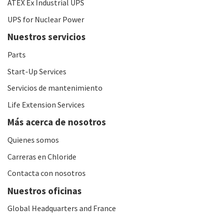
ATEX Ex Industrial UPS
UPS for Nuclear Power
Nuestros servicios
Parts
Start-Up Services
Servicios de mantenimiento
Life Extension Services
Más acerca de nosotros
Quienes somos
Carreras en Chloride
Contacta con nosotros
Nuestros oficinas
Global Headquarters and France