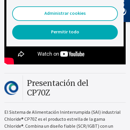
Administrar cookies
Permitir todo
Presentación del
CP70Z
El Sistema de Alimentación Ininterrumpida (SAI) industrial
Chloride® CP70Z es el producto estrella de la gama
Chloride®. Combina un diseño fiable (SCR/IGBT) con un