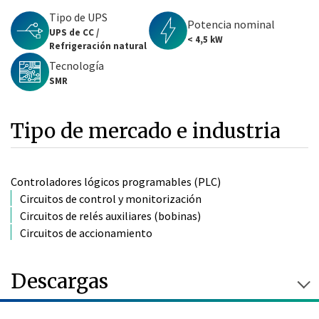
Tipo de UPS
Potencia nominal
UPS de CC /
< 4,5 kW
Refrigeración natural
Tecnología
SMR
Tipo de mercado e industria
Controladores lógicos programables (PLC)
Circuitos de control y monitorización
Circuitos de relés auxiliares (bobinas)
Circuitos de accionamiento
Descargas