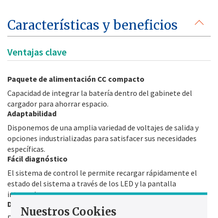
Características y beneficios
Ventajas clave
Paquete de alimentación CC compacto
Capacidad de integrar la batería dentro del gabinete del
cargador para ahorrar espacio.
Adaptabilidad
Disponemos de una amplia variedad de voltajes de salida y
opciones industrializadas para satisfacer sus necesidades
específicas.
Fácil diagnóstico
El sistema de control le permite recargar rápidamente el
estado del sistema a través de los LED y la pantalla
integrada.
Disponibilidad
Nuestros Cookies