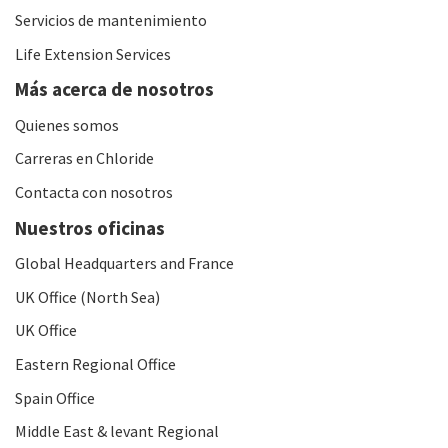
Servicios de mantenimiento
Life Extension Services
Más acerca de nosotros
Quienes somos
Carreras en Chloride
Contacta con nosotros
Nuestros oficinas
Global Headquarters and France
UK Office (North Sea)
UK Office
Eastern Regional Office
Spain Office
Middle East & levant Regional