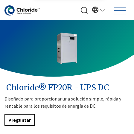
Chloride® FP20R - UPS DC
Diseñado para proporcionar una solución simple, rápida y
rentable para los requisitos de energía de DC.
Preguntar