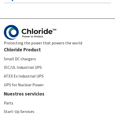
Protecting the power that powers the world
Chloride Product
Small DC chargers
IEC/UL Industrial UPS
ATEX Ex Industrial UPS
UPS for Nuclear Power
Nuestros servicios
Parts
Start-Up Services