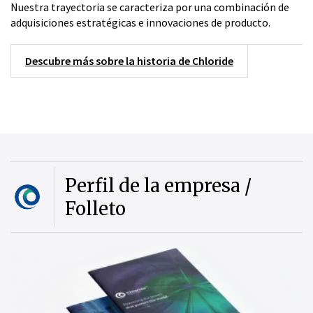
Nuestra trayectoria se caracteriza por una combinación de
adquisiciones estratégicas e innovaciones de producto.
Descubre más sobre la historia de Chloride
Perfil de la empresa /
Folleto