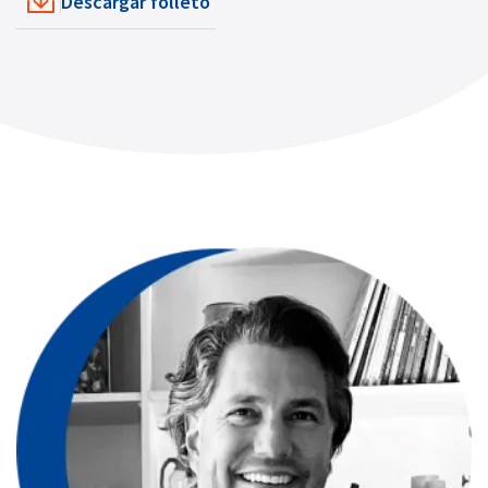
Descargar folleto