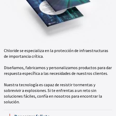
Chloride se especializa en la protección de infraestructuras
de importancia crítica.
Diseñamos, fabricamos y personalizamos productos para dar
respuesta específica a las necesidades de nuestros clientes.
Nuestra tecnología es capaz de resistir tormentas y
sobrevivir a explosiones. Si te enfrentas a un reto sin
soluciones fáciles, confía en nosotros para encontrar la
solución.