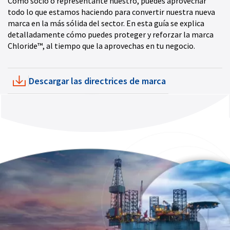
Como socio o representante nuestro, puedes aprovechar
todo lo que estamos haciendo para convertir nuestra nueva
marca en la más sólida del sector. En esta guía se explica
detalladamente cómo puedes proteger y reforzar la marca
Chloride™, al tiempo que la aprovechas en tu negocio.
Descargar las directrices de marca