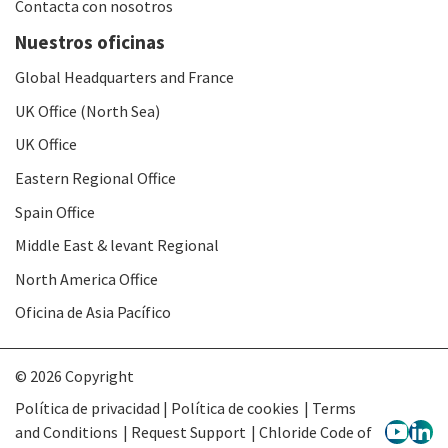
Contacta con nosotros
Nuestros oficinas
Global Headquarters and France
UK Office (North Sea)
UK Office
Eastern Regional Office
Spain Office
Middle East & levant Regional
North America Office
Oficina de Asia Pacífico
© 2026 Copyright
Política de privacidad | Política de cookies
Terms
and Conditions
Request Support
Chloride Code of