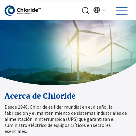
Acerca de Chloride
Desde 1948, Chloride es líder mundial en el diseño, la
fabricación y el mantenimiento de sistemas industriales de
alimentación ininterrumpida (UPS) que garantizan el
suministro eléctrico de equipos críticos en sectores
esenciales.