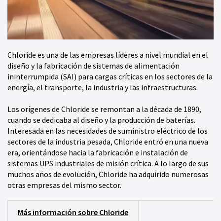
Chloride es una de las empresas líderes a nivel mundial en el
diseño y la fabricación de sistemas de alimentación
ininterrumpida (SAI) para cargas críticas en los sectores de la
energía, el transporte, la industria y las infraestructuras.
Los orígenes de Chloride se remontan a la década de 1890,
cuando se dedicaba al diseño y la producción de baterías.
Interesada en las necesidades de suministro eléctrico de los
sectores de la industria pesada, Chloride entró en una nueva
era, orientándose hacia la fabricación e instalación de
sistemas UPS industriales de misión crítica. A lo largo de sus
muchos años de evolución, Chloride ha adquirido numerosas
otras empresas del mismo sector.
Más información sobre Chloride