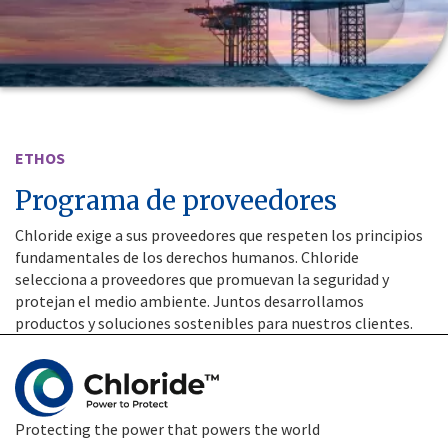
ETHOS
Programa de proveedores
Chloride exige a sus proveedores que respeten los principios
fundamentales de los derechos humanos. Chloride
selecciona a proveedores que promuevan la seguridad y
protejan el medio ambiente. Juntos desarrollamos
productos y soluciones sostenibles para nuestros clientes.
Protecting the power that powers the world