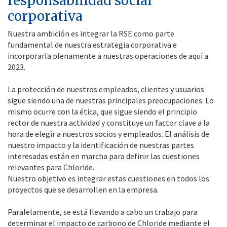
responsabilidad social
corporativa
Nuestra ambición es integrar la RSE como parte
fundamental de nuestra estrategia corporativa e
incorporarla plenamente a nuestras operaciones de aquí a
2023.
La protección de nuestros empleados, clientes y usuarios
sigue siendo una de nuestras principales preocupaciones. Lo
mismo ocurre con la ética, que sigue siendo el principio
rector de nuestra actividad y constituye un factor clave a la
hora de elegir a nuestros socios y empleados. El análisis de
nuestro impacto y la identificación de nuestras partes
interesadas están en marcha para definir las cuestiones
relevantes para Chloride.
Nuestro objetivo es integrar estas cuestiones en todos los
proyectos que se desarrollen en la empresa.
Paralelamente, se está llevando a cabo un trabajo para
determinar el impacto de carbono de Chloride mediante el