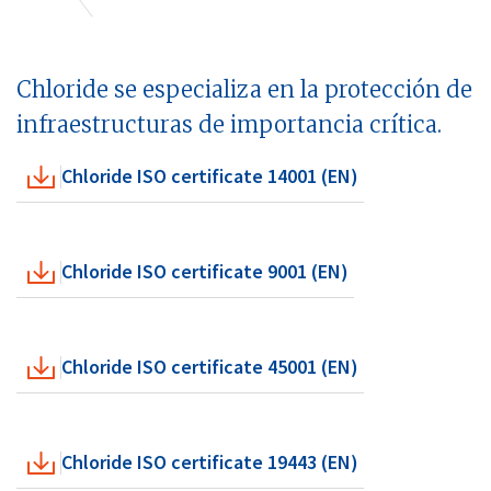
Chloride se especializa en la protección de
infraestructuras de importancia crítica.
Chloride ISO certificate 14001 (EN)
Chloride ISO certificate 9001 (EN)
Chloride ISO certificate 45001 (EN)
Chloride ISO certificate 19443 (EN)