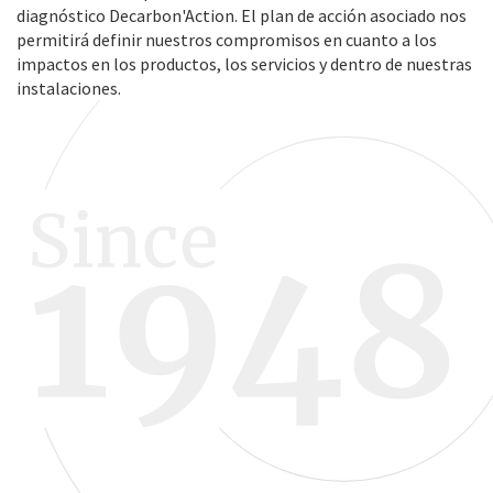
diagnóstico Decarbon'Action. El plan de acción asociado nos
permitirá definir nuestros compromisos en cuanto a los
impactos en los productos, los servicios y dentro de nuestras
instalaciones.