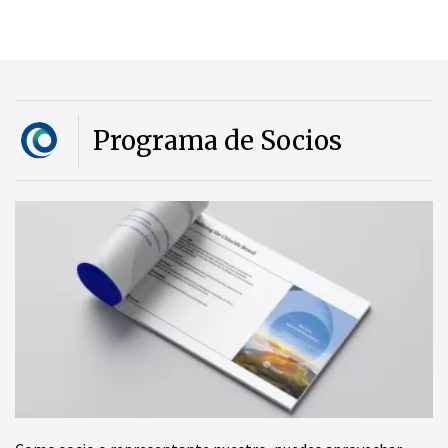
Programa de Socios