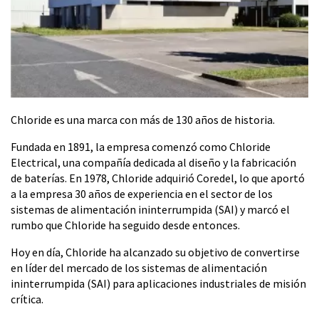
Chloride es una marca con más de 130 años de historia.
Fundada en 1891, la empresa comenzó como Chloride
Electrical, una compañía dedicada al diseño y la fabricación
de baterías. En 1978, Chloride adquirió Coredel, lo que aportó
a la empresa 30 años de experiencia en el sector de los
sistemas de alimentación ininterrumpida (SAI) y marcó el
rumbo que Chloride ha seguido desde entonces.
Hoy en día, Chloride ha alcanzado su objetivo de convertirse
en líder del mercado de los sistemas de alimentación
ininterrumpida (SAI) para aplicaciones industriales de misión
crítica.