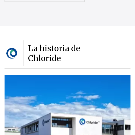
La historia de
Chloride