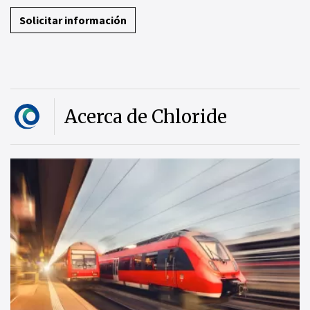
Solicitar información
Acerca de Chloride