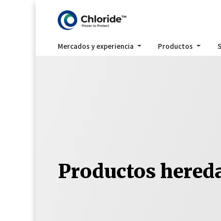
Mercados y experiencia
Productos
S
Productos hered