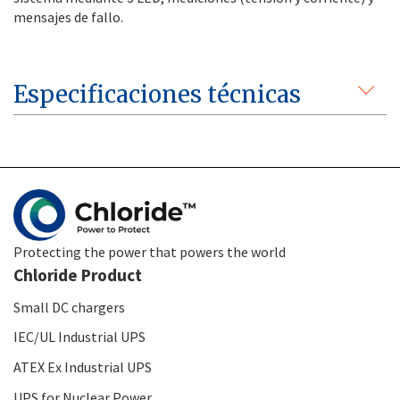
mensajes de fallo.
Especificaciones técnicas
Protecting the power that powers the world
Chloride Product
Small DC chargers
IEC/UL Industrial UPS
ATEX Ex Industrial UPS
UPS for Nuclear Power