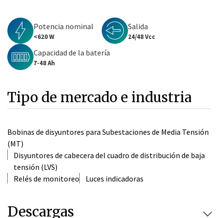
Potencia nominal
Salida
<620 W
24/48 Vcc
Capacidad de la batería
7-48 Ah
Tipo de mercado e industria
Bobinas de disyuntores para Subestaciones de Media Tensión
(MT)
Disyuntores de cabecera del cuadro de distribución de baja
tensión (LVS)
Relés de monitoreo
Luces indicadoras
Descargas