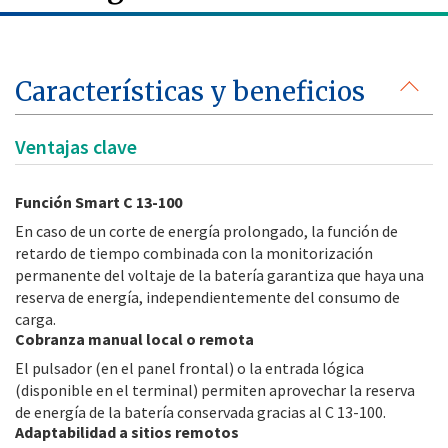
Características y beneficios
Ventajas clave
Función Smart C 13-100
En caso de un corte de energía prolongado, la función de
retardo de tiempo combinada con la monitorización
permanente del voltaje de la batería garantiza que haya una
reserva de energía, independientemente del consumo de
carga.
Cobranza manual local o remota
El pulsador (en el panel frontal) o la entrada lógica
(disponible en el terminal) permiten aprovechar la reserva
de energía de la batería conservada gracias al C 13-100.
Adaptabilidad a sitios remotos