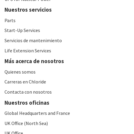
Nuestros servicios
Parts
Start-Up Services
Servicios de mantenimiento
Life Extension Services
Más acerca de nosotros
Quienes somos
Carreras en Chloride
Contacta con nosotros
Nuestros oficinas
Global Headquarters and France
UK Office (North Sea)
UK Office