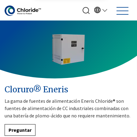
Cloruro® Eneris
La gama de fuentes de alimentación Eneris Chloride® son
fuentes de alimentación de CC industriales combinadas con
una batería de plomo-ácido que no requiere mantenimiento.
Preguntar