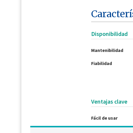
Caracterí
Disponibilidad
Mantenibilidad
Fiabilidad
Ventajas clave
Fácil de usar