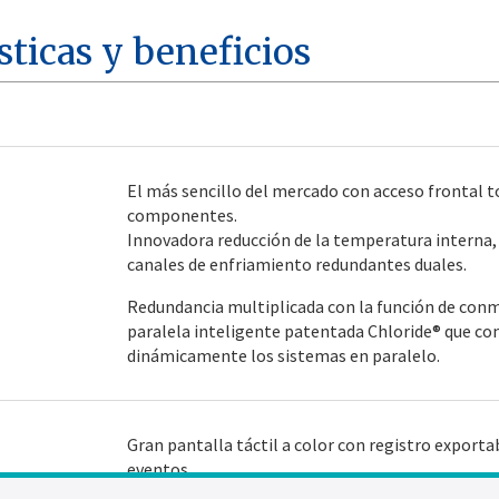
sticas y beneficios
El más sencillo del mercado con acceso frontal to
componentes.
Innovadora reducción de la temperatura interna, 
canales de enfriamiento redundantes duales.
Redundancia multiplicada con la función de con
paralela inteligente patentada Chloride® que co
dinámicamente los sistemas en paralelo.
Gran pantalla táctil a color con registro exporta
eventos.