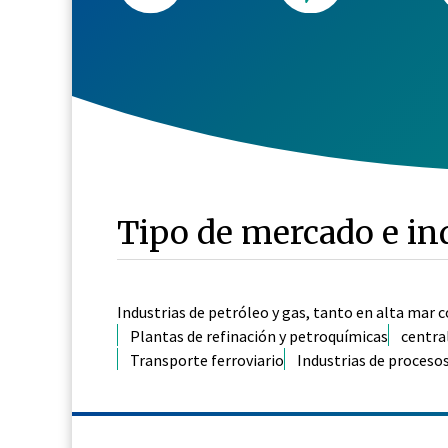
Tipo de mercado e in
Industrias de petróleo y gas, tanto en alta mar c
Plantas de refinación y petroquímicas
centra
Transporte ferroviario
Industrias de proceso