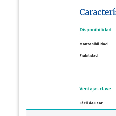
Caracterí
Disponibilidad
Mantenibilidad
Fiabilidad
Ventajas clave
Fácil de usar