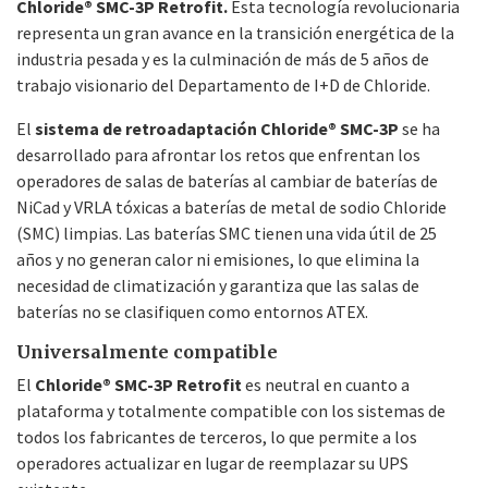
Chloride® SMC-3P Retrofit.
Esta tecnología revolucionaria
representa un gran avance en la transición energética de la
industria pesada y es la culminación de más de 5 años de
trabajo visionario del Departamento de I+D de Chloride.
El
sistema de retroadaptación Chloride® SMC-3P
se ha
desarrollado para afrontar los retos que enfrentan los
operadores de salas de baterías al cambiar de baterías de
NiCad y VRLA tóxicas a baterías de metal de sodio Chloride
(SMC) limpias. Las baterías SMC tienen una vida útil de 25
años y no generan calor ni emisiones, lo que elimina la
necesidad de climatización y garantiza que las salas de
baterías no se clasifiquen como entornos ATEX.
Universalmente compatible
El
Chloride® SMC-3P Retrofit
es neutral en cuanto a
plataforma y totalmente compatible con los sistemas de
todos los fabricantes de terceros, lo que permite a los
operadores actualizar en lugar de reemplazar su UPS