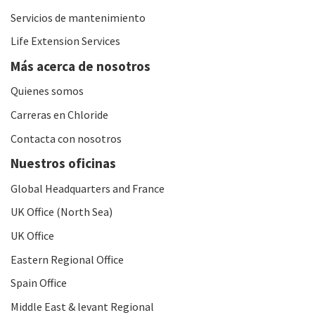
Servicios de mantenimiento
Life Extension Services
Más acerca de nosotros
Quienes somos
Carreras en Chloride
Contacta con nosotros
Nuestros oficinas
Global Headquarters and France
UK Office (North Sea)
UK Office
Eastern Regional Office
Spain Office
Middle East & levant Regional