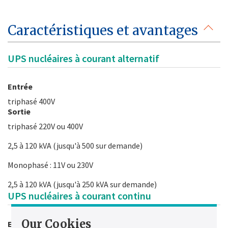
Caractéristiques et avantages
UPS nucléaires à courant alternatif
Entrée
triphasé 400V
Sortie
triphasé 220V ou 400V
2,5 à 120 kVA (jusqu'à 500 sur demande)
Monophasé : 11V ou 230V
2,5 à 120 kVA (jusqu'à 250 kVA sur demande)
UPS nucléaires à courant continu
Our Cookies
Entrée