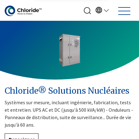
Chloride® Solutions Nucléaires
Systèmes sur mesure, incluant ingénierie, fabrication, tests
et entretien. UPS AC et DC (jusqu'à 500 kVA/kW) - Onduleurs -
Panneaux de distribution, suite de surveillance... Durée de vie
jusqu'à 60 ans.