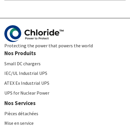
Protecting the power that powers the world
Nos Produits
Small DC chargers
IEC/UL Industrial UPS
ATEX Ex Industrial UPS
UPS for Nuclear Power
Nos Services
Pièces détachées
Mise en service