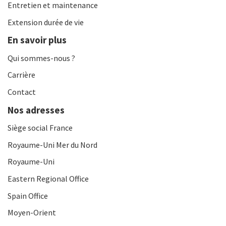
Entretien et maintenance
Extension durée de vie
En savoir plus
Qui sommes-nous ?
Carrière
Contact
Nos adresses
Siège social France
Royaume-Uni Mer du Nord
Royaume-Uni
Eastern Regional Office
Spain Office
Moyen-Orient