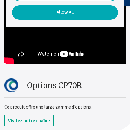
Allow All
Options CP70R
Ce produit offre une large gamme d'options.
Visitez notre chaîne