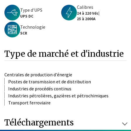
Calibres
Type d'UPS
24 à 220 Vdc|
UPS DC
25 à 2000A
Technologie
SCR
Type de marché et d'industrie
Centrales de production d'énergie
Postes de transmission et de distribution
Industries de procédés continus
Industries pétrolières, gazières et pétrochimiques
Transport ferroviaire
Téléchargements