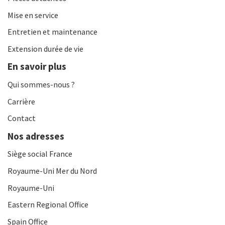
Mise en service
Entretien et maintenance
Extension durée de vie
En savoir plus
Qui sommes-nous ?
Carrière
Contact
Nos adresses
Siège social France
Royaume-Uni Mer du Nord
Royaume-Uni
Eastern Regional Office
Spain Office