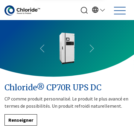
Previous
Next
Chloride® CP70R UPS DC
CP comme produit personnalisé. Le produit le plus avancé en
termes de possibilités. Un produit refroidi naturellement.
Renseigner