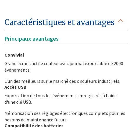
Caractéristiques et avantages
Principaux avantages
Convivial
Grand écran tactile couleur avec journal exportable de 2000
événements.
L'un des meilleurs sur le marché des onduleurs industriels.
Accès USB
Exportation de tous les événements enregistrés à l'aide
d'une clé USB.
Mémorisation des réglages électroniques complets pour les
besoins de maintenance futurs.
Compatibilité des batteries