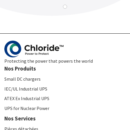
Protecting the power that powers the world
Nos Produits
Small DC chargers
IEC/UL Industrial UPS
ATEX Ex Industrial UPS
UPS for Nuclear Power
Nos Services
Pièces détachées