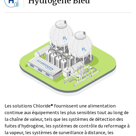
Hydrogène Bleu
Les solutions Chloride® fournissent une alimentation
continue aux équipements les plus sensibles tout au long de
la chaîne de valeur, tels que les systèmes de détection des
fuites d'hydrogène, les systèmes de contrôle du reformage à
la vapeur, les systèmes de surveillance à distance, les