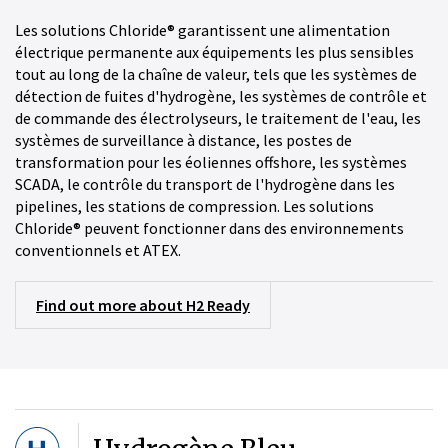
Les solutions Chloride® garantissent une alimentation
électrique permanente aux équipements les plus sensibles
tout au long de la chaîne de valeur, tels que les systèmes de
détection de fuites d'hydrogène, les systèmes de contrôle et
de commande des électrolyseurs, le traitement de l'eau, les
systèmes de surveillance à distance, les postes de
transformation pour les éoliennes offshore, les systèmes
SCADA, le contrôle du transport de l'hydrogène dans les
pipelines, les stations de compression. Les solutions
Chloride® peuvent fonctionner dans des environnements
conventionnels et ATEX.
Find out more about H2 Ready