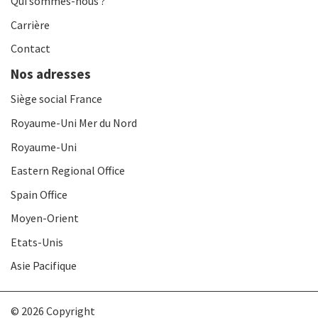
Qui sommes-nous ?
Carrière
Contact
Nos adresses
Siège social France
Royaume-Uni Mer du Nord
Royaume-Uni
Eastern Regional Office
Spain Office
Moyen-Orient
Etats-Unis
Asie Pacifique
© 2026 Copyright