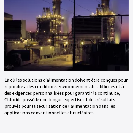
Là où les solutions d'alimentation doivent être conçues pour
répondre à des conditions environnementales difficiles et à
des exigences personnalisées pour garantir la continuité,
Chloride possède une longue expertise et des résultats
prouvés pour la sécurisation de l'alimentation dans les
applications conventionnelles et nucléaires.