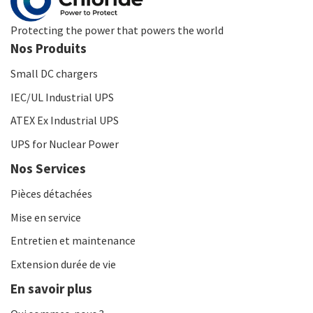
Protecting the power that powers the world
Nos Produits
Small DC chargers
IEC/UL Industrial UPS
ATEX Ex Industrial UPS
UPS for Nuclear Power
Nos Services
Pièces détachées
Mise en service
Entretien et maintenance
Extension durée de vie
En savoir plus