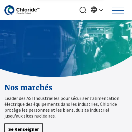
Nos marchés
Leader des ASI Industrielles pour sécuriser l'alimentation
électrique des équipements dans les industries, Chloride
protège les personnes et les biens, du site industriel
jusqu'aux sites nucléaires.
Se Renseigner