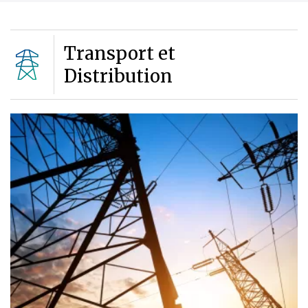
Transport et
Distribution