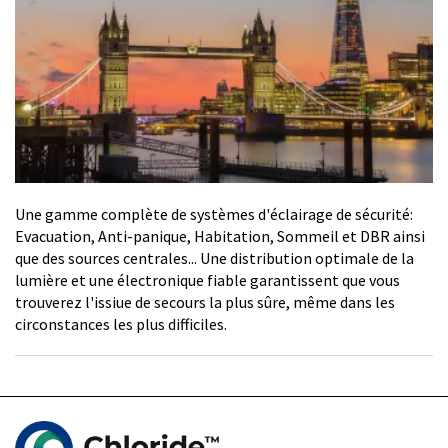
Une gamme complète de systèmes d'éclairage de sécurité:
Evacuation, Anti-panique, Habitation, Sommeil et DBR ainsi
que des sources centrales... Une distribution optimale de la
lumière et une électronique fiable garantissent que vous
trouverez l'issiue de secours la plus sûre, même dans les
circonstances les plus difficiles.