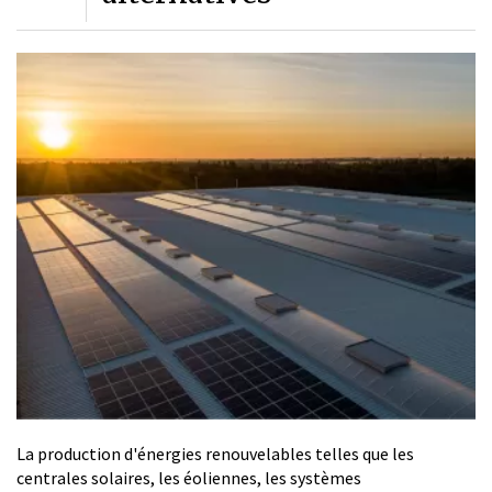
La production d'énergies renouvelables telles que les
centrales solaires, les éoliennes, les systèmes