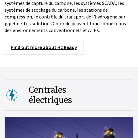
systèmes de capture du carbone, les systèmes SCADA, les
systèmes de stockage du carbone, les stations de
compression, le contrôle du transport de l'hydrogène par
pipeline. Les solutions Chloride peuvent fonctionner dans
des environnements conventionnels et ATEX.
Find out more about H2 Ready
Centrales
électriques