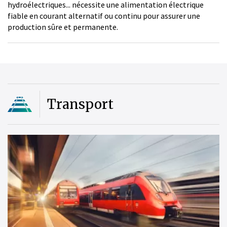
hydroélectriques... nécessite une alimentation électrique
fiable en courant alternatif ou continu pour assurer une
production sûre et permanente.
Transport