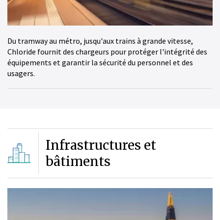
Du tramway au métro, jusqu'aux trains à grande vitesse,
Chloride fournit des chargeurs pour protéger l'intégrité des
équipements et garantir la sécurité du personnel et des
usagers.
Infrastructures et
bâtiments