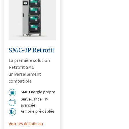
SMC-3P Retrofit
La première solution
Retrofit SMC
universellement
compatible.
SMC Énergie propre
Surveillance IHM
avancée
Armoire pré-câblée
Voir les détails du