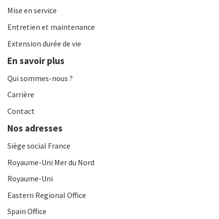
Mise en service
Entretien et maintenance
Extension durée de vie
En savoir plus
Qui sommes-nous ?
Carrière
Contact
Nos adresses
Siège social France
Royaume-Uni Mer du Nord
Royaume-Uni
Eastern Regional Office
Spain Office