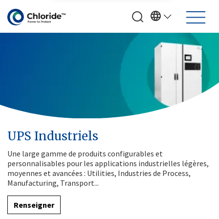
UPS Industriels
Une large gamme de produits configurables et
personnalisables pour les applications industrielles légères,
moyennes et avancées : Utilities, Industries de Process,
Manufacturing, Transport...
Renseigner