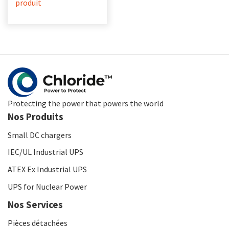
produit
Protecting the power that powers the world
Nos Produits
Small DC chargers
IEC/UL Industrial UPS
ATEX Ex Industrial UPS
UPS for Nuclear Power
Nos Services
Pièces détachées