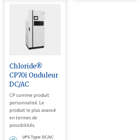
Chloride®
CP70i Onduleur
DC/AC
CP comme produit
personnalisé. Le
produit le plus avancé
en termes de
possibilités.
UPS Type: DC/AC