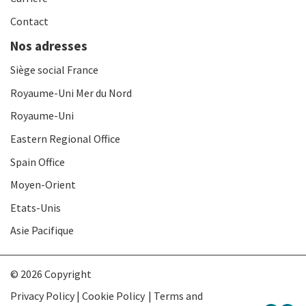
Contact
Nos adresses
Siège social France
Royaume-Uni Mer du Nord
Royaume-Uni
Eastern Regional Office
Spain Office
Moyen-Orient
Etats-Unis
Asie Pacifique
© 2026 Copyright
Privacy Policy | Cookie Policy
Terms and