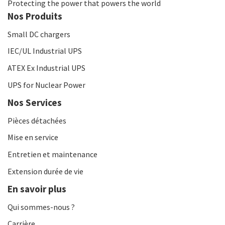
Protecting the power that powers the world
Nos Produits
Small DC chargers
IEC/UL Industrial UPS
ATEX Ex Industrial UPS
UPS for Nuclear Power
Nos Services
Pièces détachées
Mise en service
Entretien et maintenance
Extension durée de vie
En savoir plus
Qui sommes-nous ?
Carrière