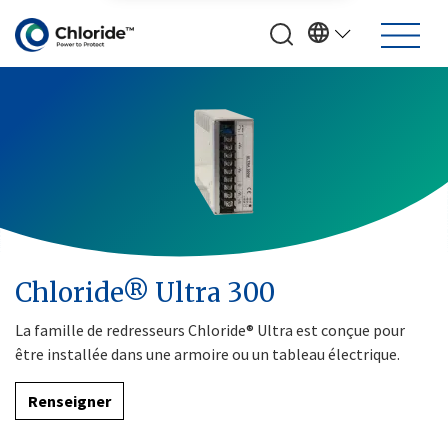
Chloride® Ultra 300
La famille de redresseurs Chloride® Ultra est conçue pour
être installée dans une armoire ou un tableau électrique.
Renseigner