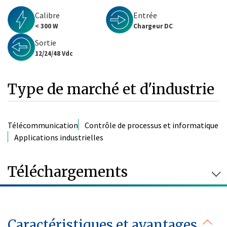
Calibre
Entrée
< 300 W
Chargeur DC
Sortie
12/24/48 Vdc
Type de marché et d'industrie
Télécommunication
Contrôle de processus et informatique
Applications industrielles
Téléchargements
Caractéristiques et avantages