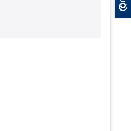
Voir les détails du produit