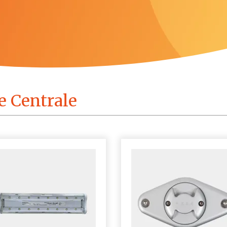
e Centrale