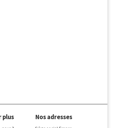
r plus
Nos adresses