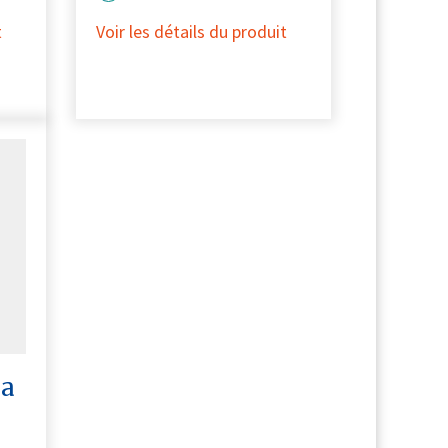
t
Voir les détails du produit
ha