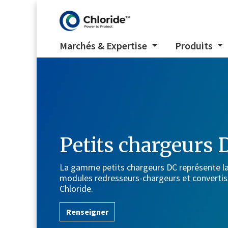
Marchés & Expertise
Produits
Petits chargeurs 
La gamme petits chargeurs DC représente 
modules redresseurs-chargeurs et convertis
Chloride.
Renseigner