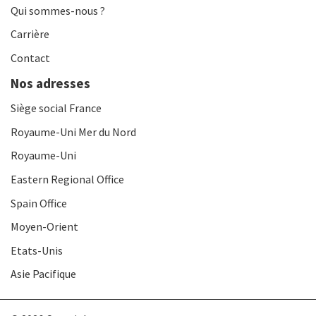
Qui sommes-nous ?
Carrière
Contact
Nos adresses
Siège social France
Royaume-Uni Mer du Nord
Royaume-Uni
Eastern Regional Office
Spain Office
Moyen-Orient
Etats-Unis
Asie Pacifique