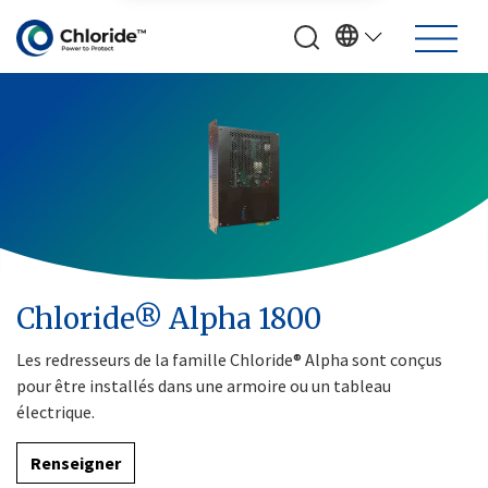
Chloride® Alpha 1800
Les redresseurs de la famille Chloride® Alpha sont conçus
pour être installés dans une armoire ou un tableau
électrique.
Renseigner