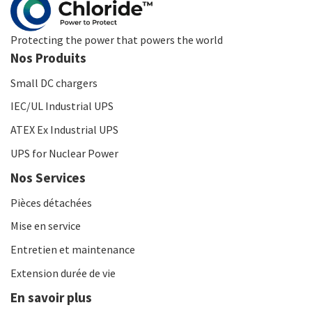
Protecting the power that powers the world
Nos Produits
Small DC chargers
IEC/UL Industrial UPS
ATEX Ex Industrial UPS
UPS for Nuclear Power
Nos Services
Pièces détachées
Mise en service
Entretien et maintenance
Extension durée de vie
En savoir plus