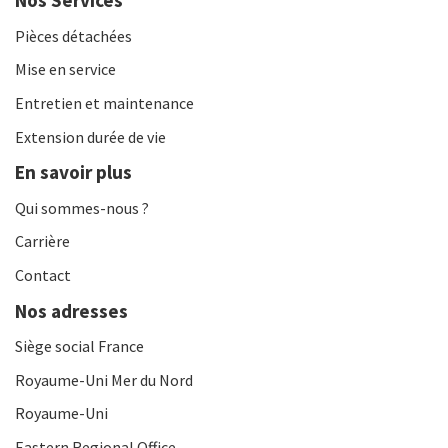
Nos Services
Pièces détachées
Mise en service
Entretien et maintenance
Extension durée de vie
En savoir plus
Qui sommes-nous ?
Carrière
Contact
Nos adresses
Siège social France
Royaume-Uni Mer du Nord
Royaume-Uni
Eastern Regional Office