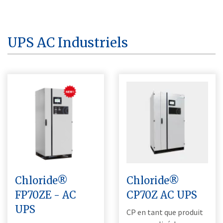
UPS AC Industriels
Chloride®
Chloride®
FP70ZE - AC
CP70Z AC UPS
UPS
CP en tant que produit