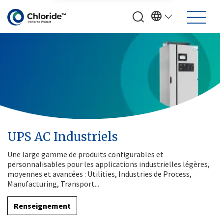
UPS AC Industriels
Une large gamme de produits configurables et
personnalisables pour les applications industrielles légères,
moyennes et avancées : Utilities, Industries de Process,
Manufacturing, Transport...
Renseignement