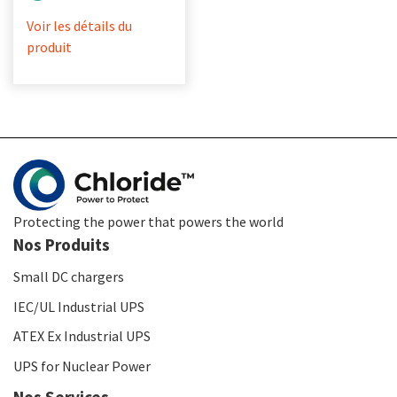
Voir les détails du
produit
Protecting the power that powers the world
Nos Produits
Small DC chargers
IEC/UL Industrial UPS
ATEX Ex Industrial UPS
UPS for Nuclear Power