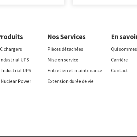
roduits
Nos Services
En savoi
C chargers
Pièces détachées
Qui sommes
Industrial UPS
Mise en service
Carrière
 Industrial UPS
Entretien et maintenance
Contact
 Nuclear Power
Extension durée de vie