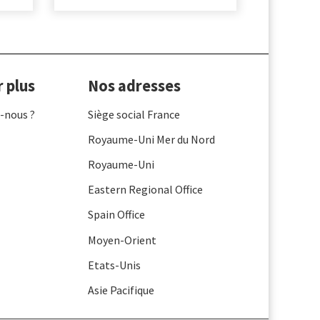
r plus
Nos adresses
-nous ?
Siège social France
Royaume-Uni Mer du Nord
Royaume-Uni
Eastern Regional Office
Spain Office
Moyen-Orient
Etats-Unis
Asie Pacifique