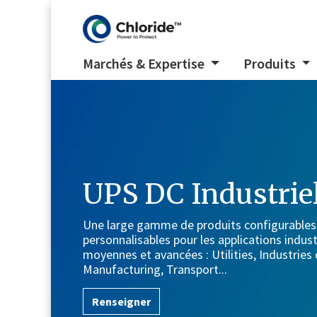
Marchés & Expertise
Produits
UPS DC Industrie
Une large gamme de produits configurables
personnalisables pour les applications indust
moyennes et avancées : Utilities, Industries
Manufacturing, Transport...
Renseigner