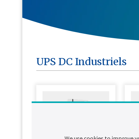
UPS DC Industriels
We use cookies to improve y