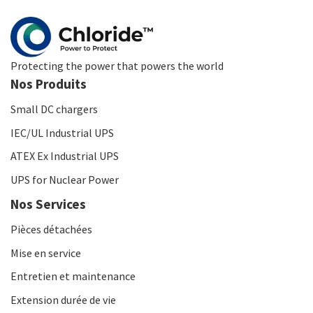
Protecting the power that powers the world
Nos Produits
Small DC chargers
IEC/UL Industrial UPS
ATEX Ex Industrial UPS
UPS for Nuclear Power
Nos Services
Pièces détachées
Mise en service
Entretien et maintenance
Extension durée de vie