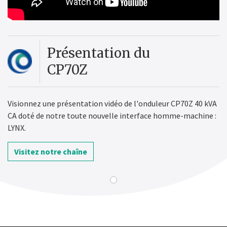
Présentation du
CP70Z
Visionnez une présentation vidéo de l'onduleur CP70Z 40 kVA
CA doté de notre toute nouvelle interface homme-machine :
LYNX.
Visitez notre chaîne