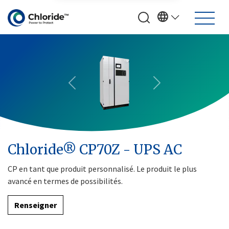
Previous
Next
Chloride® CP70Z - UPS AC
CP en tant que produit personnalisé. Le produit le plus
avancé en termes de possibilités.
Renseigner