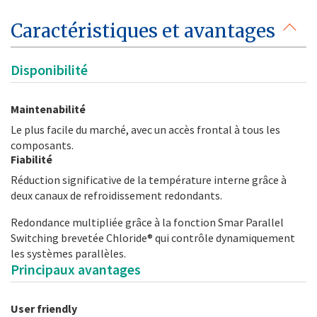
Caractéristiques et avantages
Disponibilité
Maintenabilité
Le plus facile du marché, avec un accès frontal à tous les
composants.
Fiabilité
Réduction significative de la température interne grâce à
deux canaux de refroidissement redondants.
Redondance multipliée grâce à la fonction Smar Parallel
Switching brevetée Chloride® qui contrôle dynamiquement
les systèmes parallèles.
Principaux avantages
User friendly