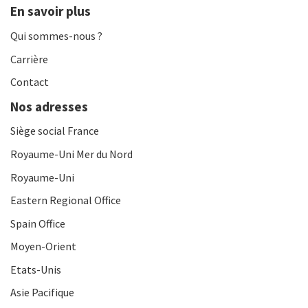
En savoir plus
Qui sommes-nous ?
Carrière
Contact
Nos adresses
Siège social France
Royaume-Uni Mer du Nord
Royaume-Uni
Eastern Regional Office
Spain Office
Moyen-Orient
Etats-Unis
Asie Pacifique