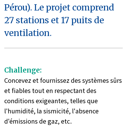
Pérou). Le projet comprend
27 stations et 17 puits de
ventilation.
Challenge:
Concevez et fournissez des systèmes sûrs
et fiables tout en respectant des
conditions exigeantes, telles que
l'humidité, la sismicité, l'absence
d'émissions de gaz, etc.