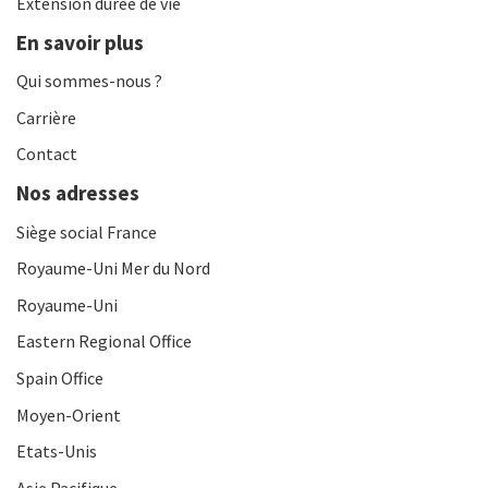
Extension durée de vie
En savoir plus
Qui sommes-nous ?
Carrière
Contact
Nos adresses
Siège social France
Royaume-Uni Mer du Nord
Royaume-Uni
Eastern Regional Office
Spain Office
Moyen-Orient
Etats-Unis
Asie Pacifique