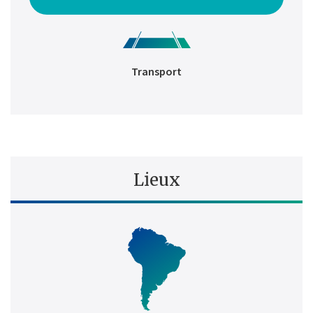
Transport
Lieux