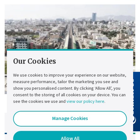
Our Cookies
We use cookies to improve your experience on our website,
measure performance, tailor the marketing you see and
Contact Us
show you personalised content. By clicking ‘Allow All’, you
consent to the storing of all cookies on your device. You can
see the cookies we use and
view our policy here
.
Manage Cookies
Secteurs d’activités
Allow All