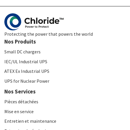
Protecting the power that powers the world
Nos Produits
Small DC chargers
IEC/UL Industrial UPS
ATEX Ex Industrial UPS
UPS for Nuclear Power
Nos Services
Pièces détachées
Mise en service
Entretien et maintenance