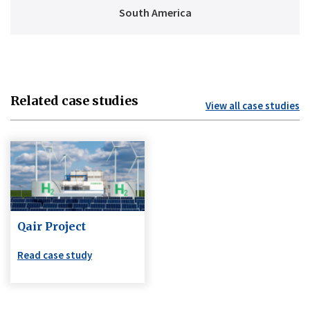
South America
Related case studies
View all case studies
Qair Project
Read case study