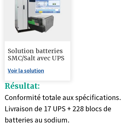
Solution batteries
SMC/Salt avec UPS
Voir la solution
Résultat:
Conformité totale aux spécifications.
Livraison de 17 UPS + 228 blocs de
batteries au sodium.