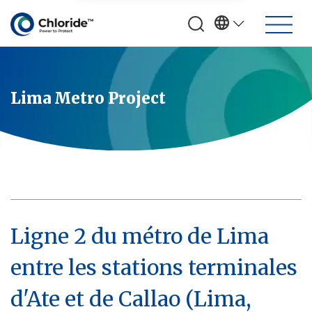
Lima Metro Project
Ligne 2 du métro de Lima
entre les stations terminales
d'Ate et de Callao (Lima,