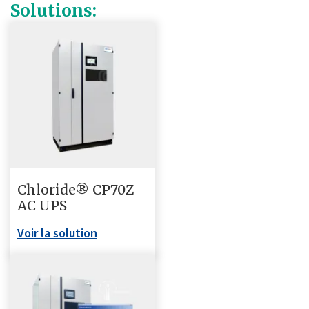
Solutions:
Chloride® CP70Z
AC UPS
Voir la solution