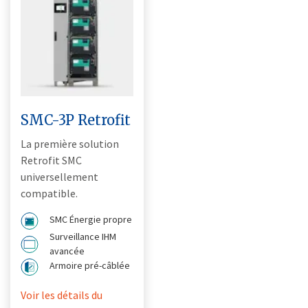
SMC-3P Retrofit
La première solution
Retrofit SMC
universellement
compatible.
SMC Énergie propre
Surveillance IHM
avancée
Armoire pré-câblée
Voir les détails du