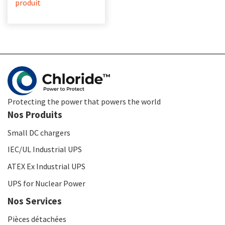
produit
Protecting the power that powers the world
Nos Produits
Small DC chargers
IEC/UL Industrial UPS
ATEX Ex Industrial UPS
UPS for Nuclear Power
Nos Services
Pièces détachées