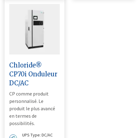
Chloride®
CP70i Onduleur
DC/AC
CP comme produit
personnalisé. Le
produit le plus avancé
en termes de
possibilités.
UPS Type: DC/AC