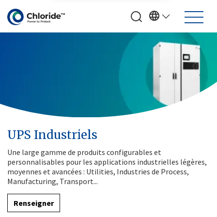
UPS Industriels
Une large gamme de produits configurables et
personnalisables pour les applications industrielles légères,
moyennes et avancées : Utilities, Industries de Process,
Manufacturing, Transport...
Renseigner