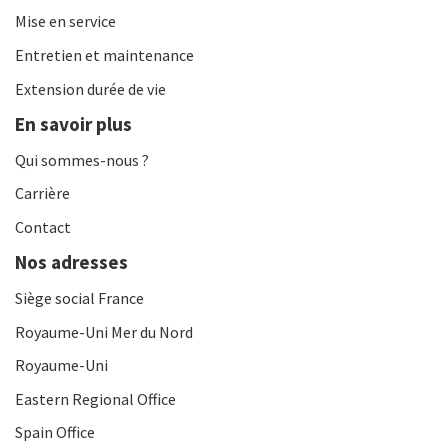
Mise en service
Entretien et maintenance
Extension durée de vie
En savoir plus
Qui sommes-nous ?
Carrière
Contact
Nos adresses
Siège social France
Royaume-Uni Mer du Nord
Royaume-Uni
Eastern Regional Office
Spain Office