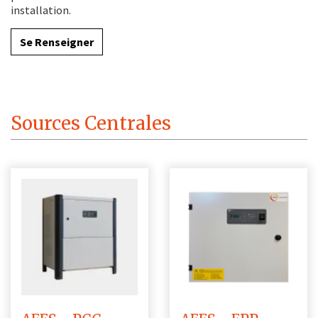
installation.
Se Renseigner
Sources Centrales