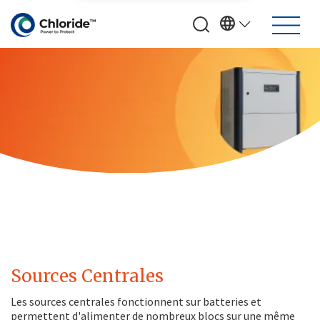
Sources Centrales
Les sources centrales fonctionnent sur batteries et
permettent d'alimenter de nombreux blocs sur une même