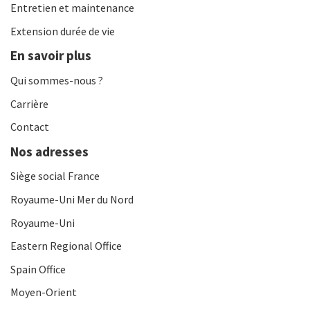
Entretien et maintenance
Extension durée de vie
En savoir plus
Qui sommes-nous ?
Carrière
Contact
Nos adresses
Siège social France
Royaume-Uni Mer du Nord
Royaume-Uni
Eastern Regional Office
Spain Office
Moyen-Orient