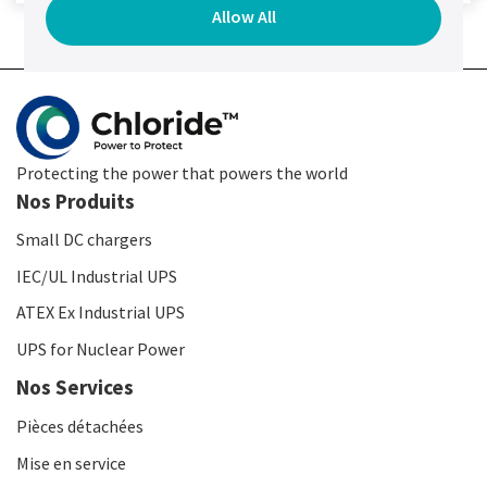
Allow All
Protecting the power that powers the world
Nos Produits
Small DC chargers
IEC/UL Industrial UPS
ATEX Ex Industrial UPS
UPS for Nuclear Power
Nos Services
Pièces détachées
Mise en service