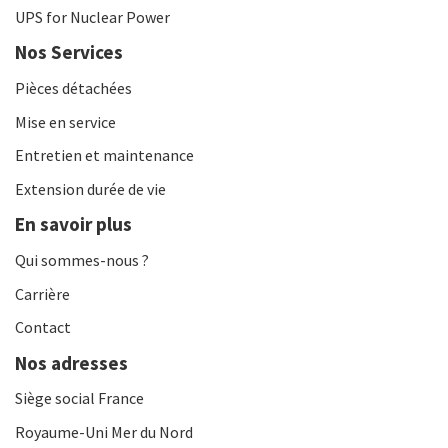
UPS for Nuclear Power
Nos Services
Pièces détachées
Mise en service
Entretien et maintenance
Extension durée de vie
En savoir plus
Qui sommes-nous ?
Carrière
Contact
Nos adresses
Siège social France
Royaume-Uni Mer du Nord