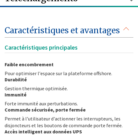
Caractéristiques et avantages
Caractéristiques principales
Faible encombrement
Pour optimiser l'espace sur la plateforme offshore.
Durabilité
Gestion thermique optimisée.
Immunité
Forte immunité aux perturbations.
Commande sécurisée, porte fermée
Permet à l'utilisateur d'actionner les interrupteurs, les
disjoncteurs et les boutons de commande porte fermée.
Accès intelligent aux données UPS