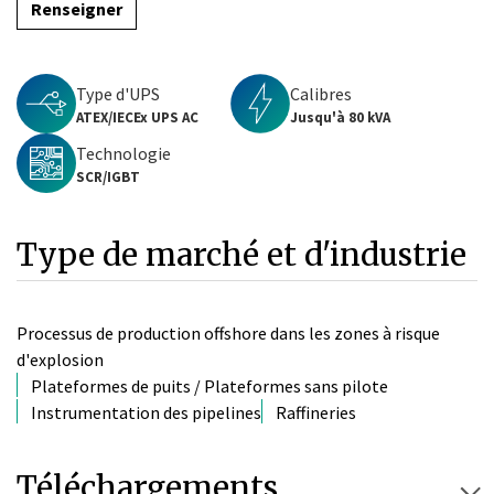
Renseigner
Type d'UPS
Calibres
ATEX/IECEx UPS AC
Jusqu'à 80 kVA
Technologie
SCR/IGBT
Type de marché et d'industrie
Processus de production offshore dans les zones à risque
d'explosion
Plateformes de puits / Plateformes sans pilote
Instrumentation des pipelines
Raffineries
Téléchargements