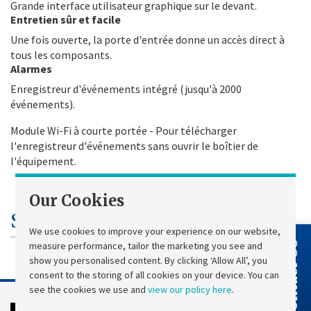
Grande interface utilisateur graphique sur le devant.
Entretien sûr et facile
Une fois ouverte, la porte d'entrée donne un accès direct à
tous les composants.
Alarmes
Enregistreur d'événements intégré (jusqu'à 2000
événements).
Module Wi-Fi à courte portée - Pour télécharger
l'enregistreur d'événements sans ouvrir le boîtier de
l'équipement.
Our Cookies
Spécifications techniques
We use cookies to improve your experience on our website,
measure performance, tailor the marketing you see and
Contact Us
show you personalised content. By clicking ‘Allow All’, you
consent to the storing of all cookies on your device. You can
see the cookies we use and
view our policy here
.