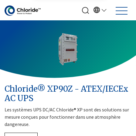
Chloride® XP90Z - ATEX/IECEx
AC UPS
Les systèmes UPS DC/AC Chloride® XP sont des solutions sur
mesure conçues pour fonctionner dans une atmosphère
dangereuse.