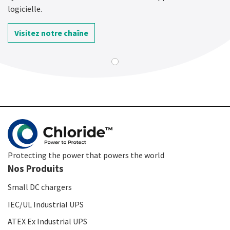
logicielle.
Visitez notre chaîne
Protecting the power that powers the world
Nos Produits
Small DC chargers
IEC/UL Industrial UPS
ATEX Ex Industrial UPS