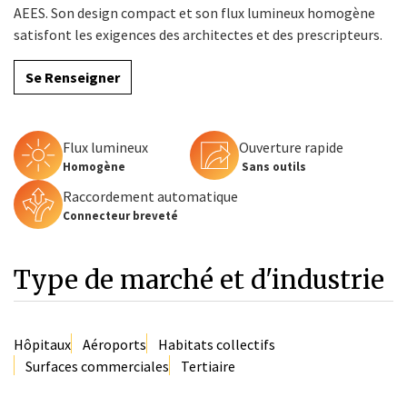
AEES. Son design compact et son flux lumineux homogène
satisfont les exigences des architectes et des prescripteurs.
Se Renseigner
Flux lumineux
Ouverture rapide
Homogène
Sans outils
Raccordement automatique
Connecteur breveté
Type de marché et d'industrie
Hôpitaux
Aéroports
Habitats collectifs
Surfaces commerciales
Tertiaire