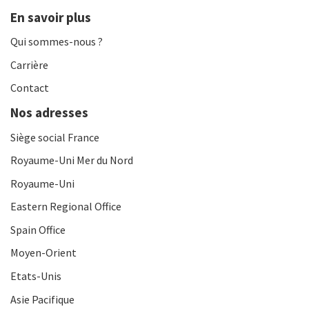
En savoir plus
Qui sommes-nous ?
Carrière
Contact
Nos adresses
Siège social France
Royaume-Uni Mer du Nord
Royaume-Uni
Eastern Regional Office
Spain Office
Moyen-Orient
Etats-Unis
Asie Pacifique