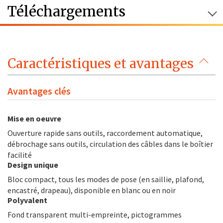
Téléchargements
Caractéristiques et avantages
Avantages clés
Mise en oeuvre
Ouverture rapide sans outils, raccordement automatique,
débrochage sans outils, circulation des câbles dans le boîtier
facilité
Design unique
Bloc compact, tous les modes de pose (en saillie, plafond,
encastré, drapeau), disponible en blanc ou en noir
Polyvalent
Fond transparent multi-empreinte, pictogrammes