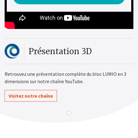
Présentation 3D
Retrouvez une présentation complète du bloc LUMIO en 3
dimensions sur notre chaîne YouTube.
Visitez notre chaîne