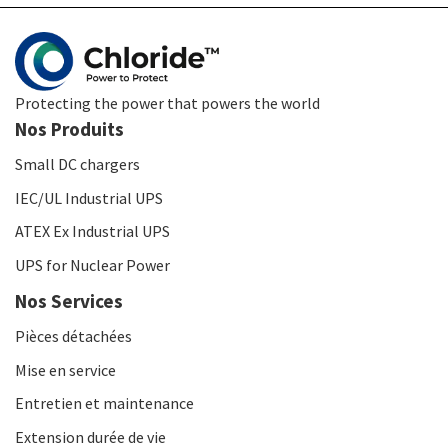
Protecting the power that powers the world
Nos Produits
Small DC chargers
IEC/UL Industrial UPS
ATEX Ex Industrial UPS
UPS for Nuclear Power
Nos Services
Pièces détachées
Mise en service
Entretien et maintenance
Extension durée de vie