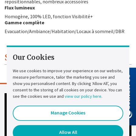
repositionnables, nombreux accessoires
Flux lumineux
Homogène, 100% LED, fonction Visibilité+
Gamme complète
Evacuation/Ambiance/Habitation/Locaux à sommeil/DBR
Spécificités techniques
Our Cookies
We use cookies to improve your experience on our website,
measure performance, tailor the marketing you see and
Contact Us
show you personalised content. By clicking ‘Allow All’, you
consent to the storing of all cookies on your device. You can
see the cookies we use and
view our policy here
.
Manage Cookies
Allow All