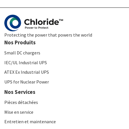
Protecting the power that powers the world
Nos Produits
Small DC chargers
IEC/UL Industrial UPS
ATEX Ex Industrial UPS
UPS for Nuclear Power
Nos Services
Pièces détachées
Mise en service
Entretien et maintenance