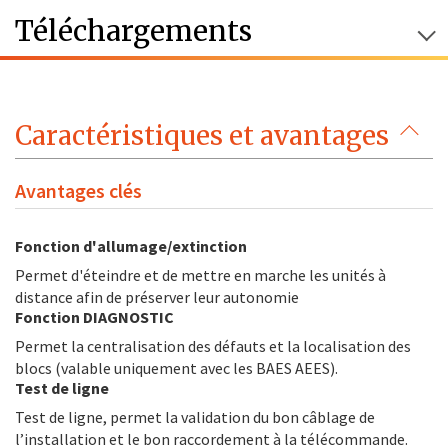
Téléchargements
Caractéristiques et avantages
Avantages clés
Fonction d'allumage/extinction
Permet d'éteindre et de mettre en marche les unités à
distance afin de préserver leur autonomie
Fonction DIAGNOSTIC
Permet la centralisation des défauts et la localisation des
blocs (valable uniquement avec les BAES AEES).
Test de ligne
Test de ligne, permet la validation du bon câblage de
l’installation et le bon raccordement à la télécommande.