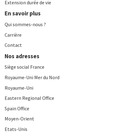
Extension durée de vie
En savoir plus
Qui sommes-nous ?
Carrière
Contact
Nos adresses
Siège social France
Royaume-Uni Mer du Nord
Royaume-Uni
Eastern Regional Office
Spain Office
Moyen-Orient
Etats-Unis