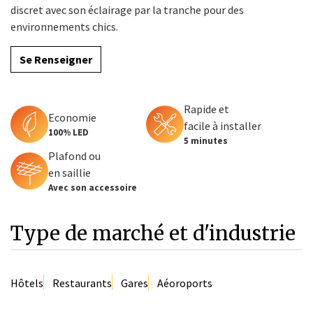
discret avec son éclairage par la tranche pour des
environnements chics.
Se Renseigner
Rapide et
Economie
facile à installer
100% LED
5 minutes
Plafond ou
en saillie
Avec son accessoire
Type de marché et d'industrie
Hôtels
Restaurants
Gares
Aéoroports