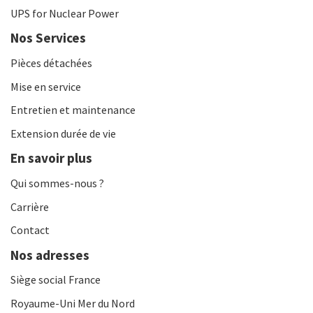
UPS for Nuclear Power
Nos Services
Pièces détachées
Mise en service
Entretien et maintenance
Extension durée de vie
En savoir plus
Qui sommes-nous ?
Carrière
Contact
Nos adresses
Siège social France
Royaume-Uni Mer du Nord