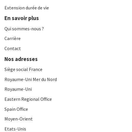
Extension durée de vie
En savoir plus
Qui sommes-nous ?
Carrière
Contact
Nos adresses
Siège social France
Royaume-Uni Mer du Nord
Royaume-Uni
Eastern Regional Office
Spain Office
Moyen-Orient
Etats-Unis