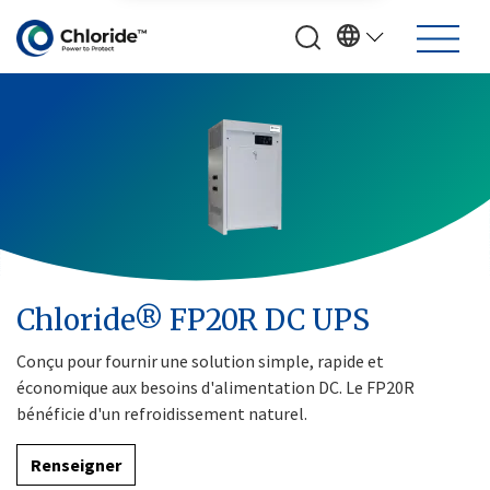
Chloride® FP20R DC UPS
Conçu pour fournir une solution simple, rapide et
économique aux besoins d'alimentation DC. Le FP20R
bénéficie d'un refroidissement naturel.
Renseigner