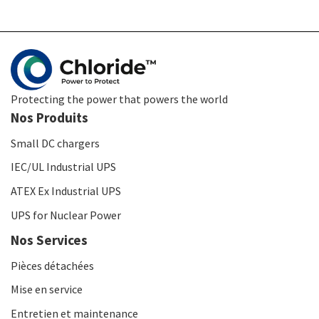
Protecting the power that powers the world
Nos Produits
Small DC chargers
IEC/UL Industrial UPS
ATEX Ex Industrial UPS
UPS for Nuclear Power
Nos Services
Pièces détachées
Mise en service
Entretien et maintenance