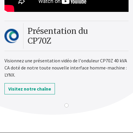
Présentation du
CP70Z
Visionnez une présentation vidéo de l'onduleur CP70Z 40 kVA
CA doté de notre toute nouvelle interface homme-machine :
LYNX.
Visitez notre chaîne