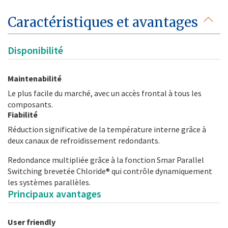
Caractéristiques et avantages
Disponibilité
Maintenabilité
Le plus facile du marché, avec un accès frontal à tous les
composants.
Fiabilité
Réduction significative de la température interne grâce à
deux canaux de refroidissement redondants.
Redondance multipliée grâce à la fonction Smar Parallel
Switching brevetée Chloride® qui contrôle dynamiquement
les systèmes parallèles.
Principaux avantages
User friendly