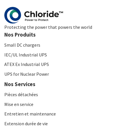
Protecting the power that powers the world
Nos Produits
Small DC chargers
IEC/UL Industrial UPS
ATEX Ex Industrial UPS
UPS for Nuclear Power
Nos Services
Pièces détachées
Mise en service
Entretien et maintenance
Extension durée de vie