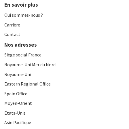
En savoir plus
Qui sommes-nous ?
Carrière
Contact
Nos adresses
Siège social France
Royaume-Uni Mer du Nord
Royaume-Uni
Eastern Regional Office
Spain Office
Moyen-Orient
Etats-Unis
Asie Pacifique