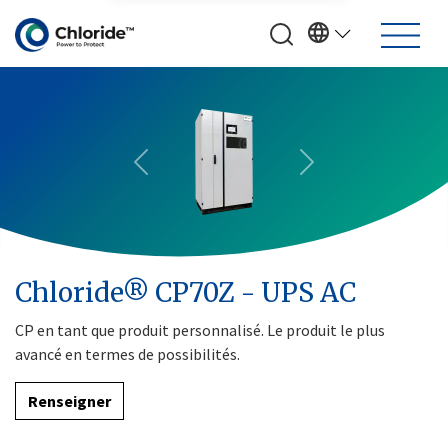
Previous
Next
Chloride® CP70Z - UPS AC
CP en tant que produit personnalisé. Le produit le plus
avancé en termes de possibilités.
Renseigner