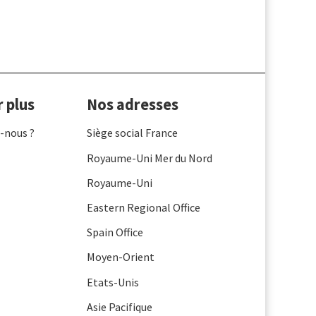
r plus
Nos adresses
-nous ?
Siège social France
Royaume-Uni Mer du Nord
Royaume-Uni
Eastern Regional Office
Spain Office
Moyen-Orient
Etats-Unis
Asie Pacifique