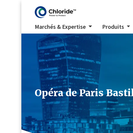
Marchés & Expertise
Produits
Opéra de Paris Basti