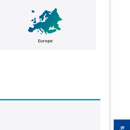
Europe