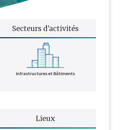
Secteurs d’activités
Infrastructures et Bâtiments
Lieux