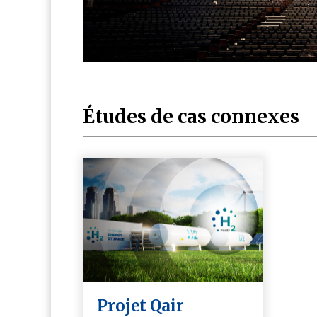
Études de cas connexes
Projet Qair