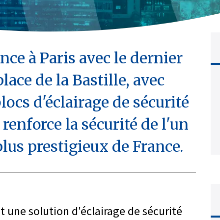
ce à Paris avec le dernier
place de la Bastille, avec
blocs d'éclairage de sécurité
renforce la sécurité de l'un
 plus prestigieux de France.
it une solution d'éclairage de sécurité