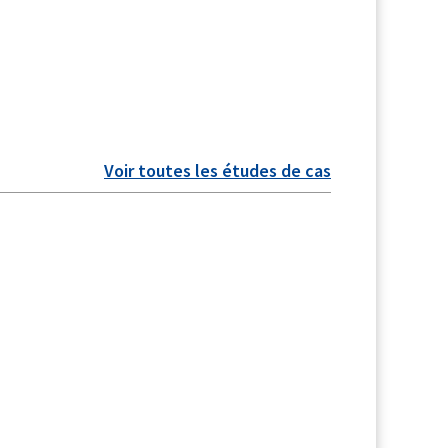
Voir toutes les études de cas