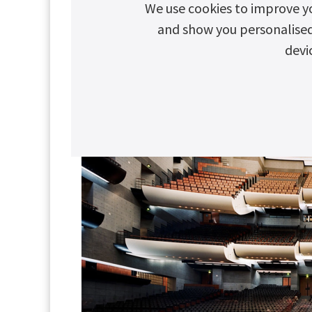
We use cookies to improve y
and show you personalised c
devi