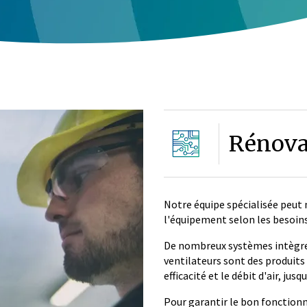
Rénova
Notre équipe spécialisée peut
l'équipement selon les besoins
De nombreux systèmes intègr
ventilateurs sont des produits 
efficacité et le débit d'air, jusq
Pour garantir le bon fonctionn